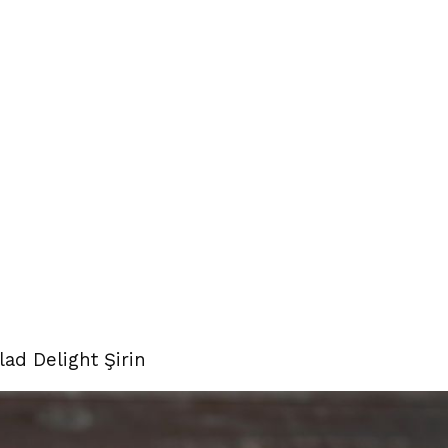
lad Delight Şirin