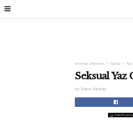
Amerika Desserts
Tatlılar
Yaz 
Seksual Yaz 
by Diana Rattray