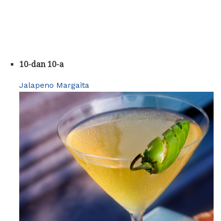
10-dan 10-a
Jalapeno Margaita