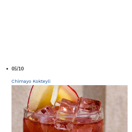
05/10
Chimayo Kokteyli