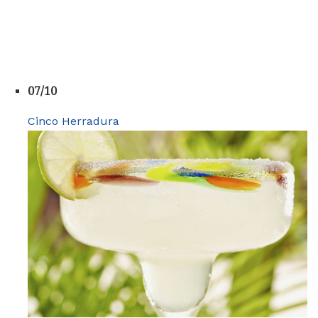
07/10
Cinco Herradura